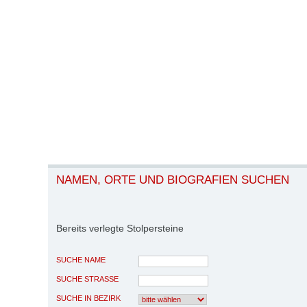
NAMEN, ORTE UND BIOGRAFIEN SUCHEN
Bereits verlegte Stolpersteine
SUCHE NAME
SUCHE STRASSE
SUCHE IN BEZIRK