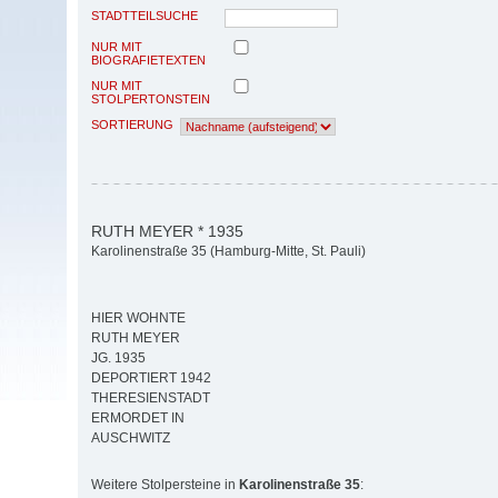
STADTTEILSUCHE
NUR MIT
BIOGRAFIETEXTEN
NUR MIT
STOLPERTONSTEIN
SORTIERUNG
RUTH MEYER * 1935
Karolinenstraße 35 (Hamburg-Mitte, St. Pauli)
HIER WOHNTE
RUTH MEYER
JG. 1935
DEPORTIERT 1942
THERESIENSTADT
ERMORDET IN
AUSCHWITZ
Weitere Stolpersteine in
Karolinenstraße 35
: