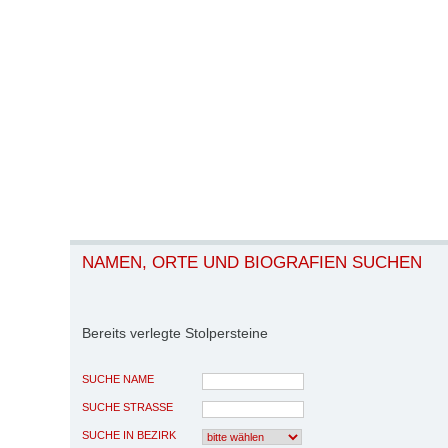
NAMEN, ORTE UND BIOGRAFIEN SUCHEN
Bereits verlegte Stolpersteine
SUCHE NAME
SUCHE STRASSE
SUCHE IN BEZIRK