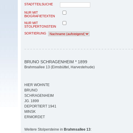
STADTTEILSUCHE
NUR MIT
BIOGRAFIETEXTEN
NUR MIT
STOLPERTONSTEIN
SORTIERUNG
BRUNO SCHRAGENHEIM * 1899
Brahmsallee 13 (Eimsbüttel, Harvestehude)
HIER WOHNTE
BRUNO
SCHRAGENHEIM
JG. 1899
DEPORTIERT 1941
MINSK
ERMORDET
Weitere Stolpersteine in
Brahmsallee 13
: