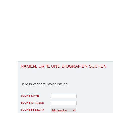
NAMEN, ORTE UND BIOGRAFIEN SUCHEN
Bereits verlegte Stolpersteine
SUCHE NAME
SUCHE STRASSE
SUCHE IN BEZIRK