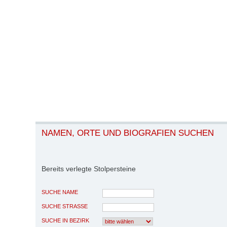
NAMEN, ORTE UND BIOGRAFIEN SUCHEN
Bereits verlegte Stolpersteine
SUCHE NAME
SUCHE STRASSE
SUCHE IN BEZIRK