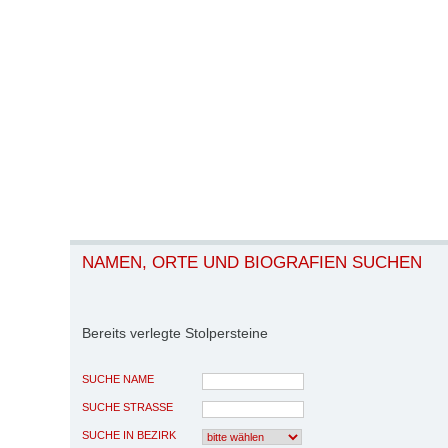
NAMEN, ORTE UND BIOGRAFIEN SUCHEN
Bereits verlegte Stolpersteine
SUCHE NAME
SUCHE STRASSE
SUCHE IN BEZIRK