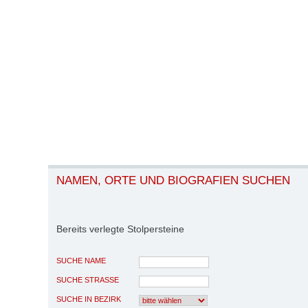
NAMEN, ORTE UND BIOGRAFIEN SUCHEN
Bereits verlegte Stolpersteine
SUCHE NAME
SUCHE STRASSE
SUCHE IN BEZIRK