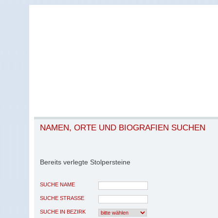
NAMEN, ORTE UND BIOGRAFIEN SUCHEN
Bereits verlegte Stolpersteine
SUCHE NAME
SUCHE STRASSE
SUCHE IN BEZIRK