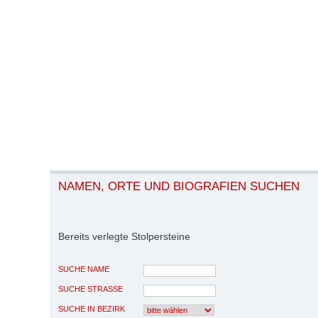
NAMEN, ORTE UND BIOGRAFIEN SUCHEN
Bereits verlegte Stolpersteine
SUCHE NAME
SUCHE STRASSE
SUCHE IN BEZIRK