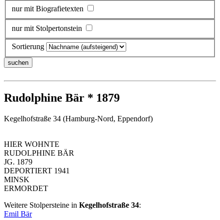
nur mit Biografietexten
nur mit Stolpertonstein
Sortierung
Rudolphine Bär * 1879
Kegelhofstraße 34 (Hamburg-Nord, Eppendorf)
HIER WOHNTE
RUDOLPHINE BÄR
JG. 1879
DEPORTIERT 1941
MINSK
ERMORDET
Weitere Stolpersteine in
Kegelhofstraße 34
:
Emil Bär