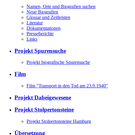
Namen, Orte und Biografien suchen
Neue Biografien
Glossar und Zeitleisten
Literatur
Dokumentationen
Presseberichte
Links
Projekt Spurensuche
Projekt biografische Spurensuche
Film
Film "Transport in den Tod am 23.9.1940"
Projekt Dabeigewesene
Projekt Stolpertonsteine
Projekt Stolpertonsteine Hamburg
Übersetzung