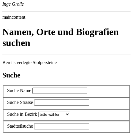
Inge Grolle
maincontent
Namen, Orte und Biografien
suchen
Bereits verlegte Stolpersteine
Suche
Suche Name
Suche Strasse
Suche in Bezirk
Stadtteilsuche