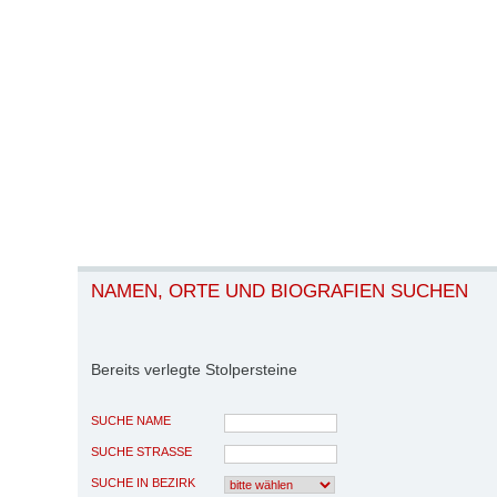
NAMEN, ORTE UND BIOGRAFIEN SUCHEN
Bereits verlegte Stolpersteine
SUCHE NAME
SUCHE STRASSE
SUCHE IN BEZIRK