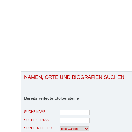
NAMEN, ORTE UND BIOGRAFIEN SUCHEN
Bereits verlegte Stolpersteine
SUCHE NAME
SUCHE STRASSE
SUCHE IN BEZIRK