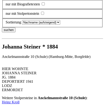
nur mit Biografietexten
nur mit Stolpertonstein
Sortierung
Johanna Steiner * 1884
Anckelmannstraße 10 (Schule) (Hamburg-Mitte, Borgfelde)
HIER WOHNTE
JOHANNA STEINER
JG. 1884
DEPORTIERT 1941
LODZ
ERMORDET
Weitere Stolpersteine in
Anckelmannstraße 10 (Schule)
:
Heinz Kroll