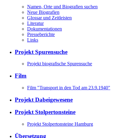
Namen, Orte und Biografien suchen
Neue Biografien
Glossar und Zeitleisten
Literatur
Dokumentationen
Presseberichte
Links
Projekt Spurensuche
Projekt biografische Spurensuche
Film
Film "Transport in den Tod am 23.9.1940"
Projekt Dabeigewesene
Projekt Stolpertonsteine
Projekt Stolpertonsteine Hamburg
Übersetzung