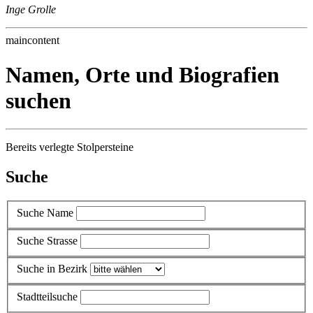
Inge Grolle
maincontent
Namen, Orte und Biografien
suchen
Bereits verlegte Stolpersteine
Suche
Suche Name
Suche Strasse
Suche in Bezirk
Stadtteilsuche