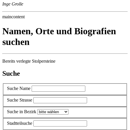
Inge Grolle
maincontent
Namen, Orte und Biografien
suchen
Bereits verlegte Stolpersteine
Suche
Suche Name
Suche Strasse
Suche in Bezirk
Stadtteilsuche