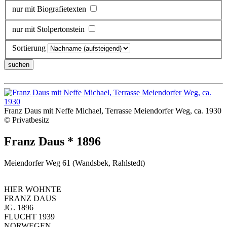
nur mit Biografietexten
nur mit Stolpertonstein
Sortierung
Franz Daus mit Neffe Michael, Terrasse Meiendorfer Weg, ca. 1930
© Privatbesitz
Franz Daus * 1896
Meiendorfer Weg 61 (Wandsbek, Rahlstedt)
HIER WOHNTE
FRANZ DAUS
JG. 1896
FLUCHT 1939
NORWEGEN