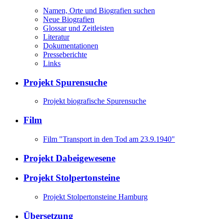
Namen, Orte und Biografien suchen
Neue Biografien
Glossar und Zeitleisten
Literatur
Dokumentationen
Presseberichte
Links
Projekt Spurensuche
Projekt biografische Spurensuche
Film
Film "Transport in den Tod am 23.9.1940"
Projekt Dabeigewesene
Projekt Stolpertonsteine
Projekt Stolpertonsteine Hamburg
Übersetzung