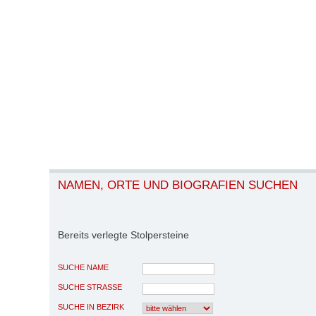
NAMEN, ORTE UND BIOGRAFIEN SUCHEN
Bereits verlegte Stolpersteine
SUCHE NAME
SUCHE STRASSE
SUCHE IN BEZIRK