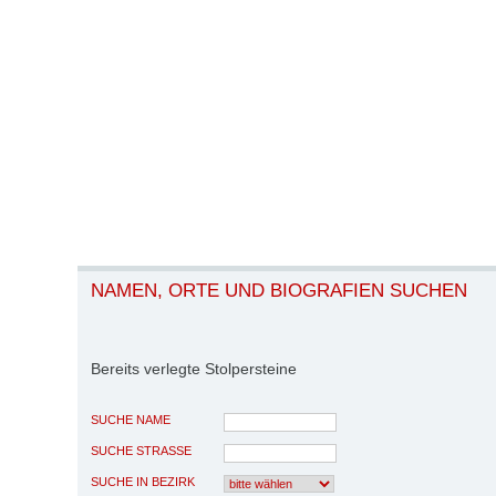
NAMEN, ORTE UND BIOGRAFIEN SUCHEN
Bereits verlegte Stolpersteine
SUCHE NAME
SUCHE STRASSE
SUCHE IN BEZIRK