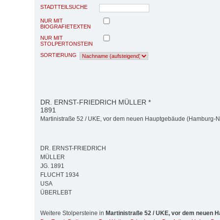
STADTTEILSUCHE
NUR MIT
BIOGRAFIETEXTEN
NUR MIT
STOLPERTONSTEIN
SORTIERUNG
DR. ERNST-FRIEDRICH MÜLLER *
1891
Martinistraße 52 / UKE, vor dem neuen Hauptgebäude (Hamburg-N
DR. ERNST-FRIEDRICH
MÜLLER
JG. 1891
FLUCHT 1934
USA
ÜBERLEBT
Weitere Stolpersteine in
Martinistraße 52 / UKE, vor dem neuen 