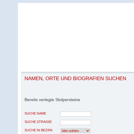
NAMEN, ORTE UND BIOGRAFIEN SUCHEN
Bereits verlegte Stolpersteine
SUCHE NAME
SUCHE STRASSE
SUCHE IN BEZIRK