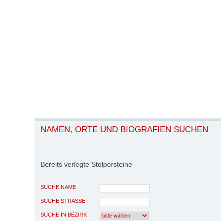
NAMEN, ORTE UND BIOGRAFIEN SUCHEN
Bereits verlegte Stolpersteine
SUCHE NAME
SUCHE STRASSE
SUCHE IN BEZIRK