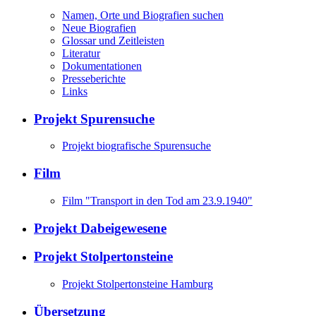
Namen, Orte und Biografien suchen
Neue Biografien
Glossar und Zeitleisten
Literatur
Dokumentationen
Presseberichte
Links
Projekt Spurensuche
Projekt biografische Spurensuche
Film
Film "Transport in den Tod am 23.9.1940"
Projekt Dabeigewesene
Projekt Stolpertonsteine
Projekt Stolpertonsteine Hamburg
Übersetzung