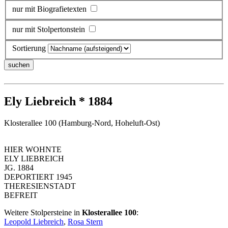
nur mit Biografietexten
nur mit Stolpertonstein
Sortierung
Ely Liebreich * 1884
Klosterallee 100 (Hamburg-Nord, Hoheluft-Ost)
HIER WOHNTE
ELY LIEBREICH
JG. 1884
DEPORTIERT 1945
THERESIENSTADT
BEFREIT
Weitere Stolpersteine in
Klosterallee 100
:
Leopold Liebreich
,
Rosa Stern