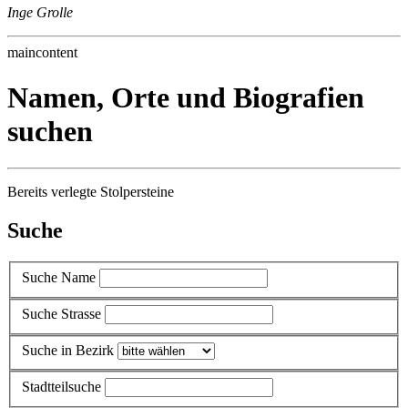
Inge Grolle
maincontent
Namen, Orte und Biografien
suchen
Bereits verlegte Stolpersteine
Suche
Suche Name
Suche Strasse
Suche in Bezirk
Stadtteilsuche