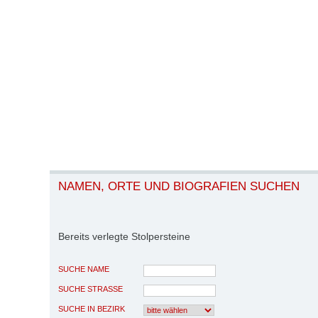
NAMEN, ORTE UND BIOGRAFIEN SUCHEN
Bereits verlegte Stolpersteine
SUCHE NAME
SUCHE STRASSE
SUCHE IN BEZIRK