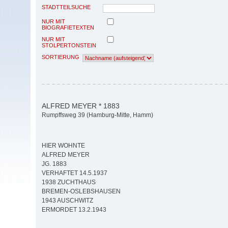
STADTTEILSUCHE
NUR MIT
BIOGRAFIETEXTEN
NUR MIT
STOLPERTONSTEIN
SORTIERUNG
ALFRED MEYER * 1883
Rumpffsweg 39 (Hamburg-Mitte, Hamm)
HIER WOHNTE
ALFRED MEYER
JG. 1883
VERHAFTET 14.5.1937
1938 ZUCHTHAUS
BREMEN-OSLEBSHAUSEN
1943 AUSCHWITZ
ERMORDET 13.2.1943