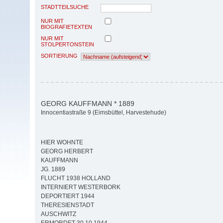
STADTTEILSUCHE
NUR MIT
BIOGRAFIETEXTEN
NUR MIT
STOLPERTONSTEIN
SORTIERUNG
GEORG KAUFFMANN * 1889
Innocentiastraße 9 (Eimsbüttel, Harvestehude)
HIER WOHNTE
GEORG HERBERT
KAUFFMANN
JG. 1889
FLUCHT 1938 HOLLAND
INTERNIERT WESTERBORK
DEPORTIERT 1944
THERESIENSTADT
AUSCHWITZ