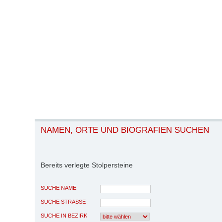
NAMEN, ORTE UND BIOGRAFIEN SUCHEN
Bereits verlegte Stolpersteine
SUCHE NAME
SUCHE STRASSE
SUCHE IN BEZIRK