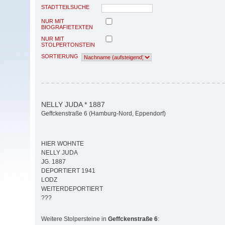
STADTTEILSUCHE
NUR MIT
BIOGRAFIETEXTEN
NUR MIT
STOLPERTONSTEIN
SORTIERUNG
NELLY JUDA * 1887
Geffckenstraße 6 (Hamburg-Nord, Eppendorf)
HIER WOHNTE
NELLY JUDA
JG. 1887
DEPORTIERT 1941
LODZ
WEITERDEPORTIERT
???
Weitere Stolpersteine in
Geffckenstraße 6
: