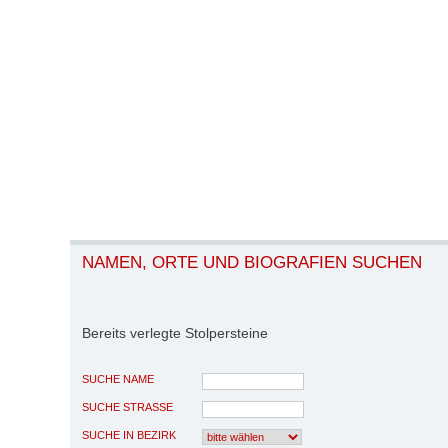
NAMEN, ORTE UND BIOGRAFIEN SUCHEN
Bereits verlegte Stolpersteine
SUCHE NAME
SUCHE STRASSE
SUCHE IN BEZIRK