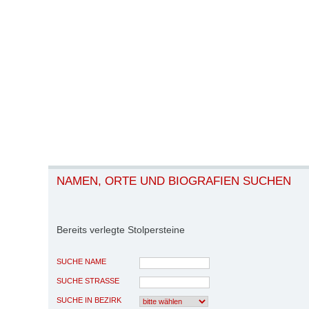
NAMEN, ORTE UND BIOGRAFIEN SUCHEN
Bereits verlegte Stolpersteine
SUCHE NAME
SUCHE STRASSE
SUCHE IN BEZIRK