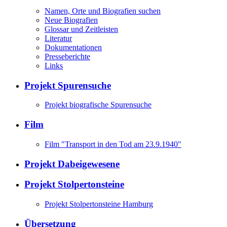
Namen, Orte und Biografien suchen
Neue Biografien
Glossar und Zeitleisten
Literatur
Dokumentationen
Presseberichte
Links
Projekt Spurensuche
Projekt biografische Spurensuche
Film
Film "Transport in den Tod am 23.9.1940"
Projekt Dabeigewesene
Projekt Stolpertonsteine
Projekt Stolpertonsteine Hamburg
Übersetzung