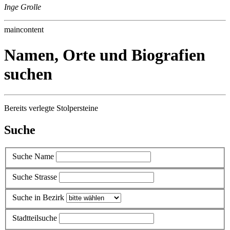
Inge Grolle
maincontent
Namen, Orte und Biografien
suchen
Bereits verlegte Stolpersteine
Suche
Suche Name
Suche Strasse
Suche in Bezirk
Stadtteilsuche