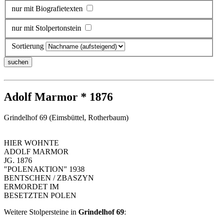
nur mit Biografietexten
nur mit Stolpertonstein
Sortierung
Adolf Marmor * 1876
Grindelhof 69 (Eimsbüttel, Rotherbaum)
HIER WOHNTE
ADOLF MARMOR
JG. 1876
"POLENAKTION" 1938
BENTSCHEN / ZBASZYN
ERMORDET IM
BESETZTEN POLEN
Weitere Stolpersteine in
Grindelhof 69
: