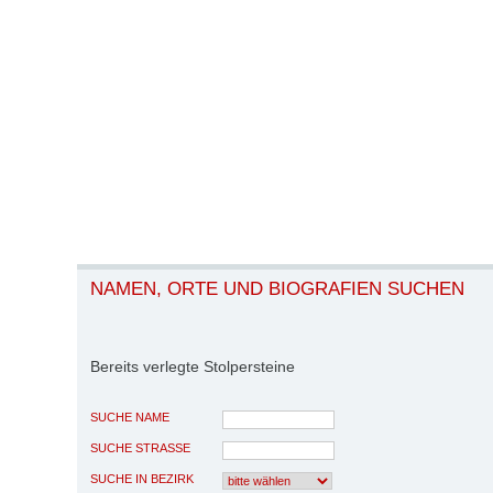
NAMEN, ORTE UND BIOGRAFIEN SUCHEN
Bereits verlegte Stolpersteine
SUCHE NAME
SUCHE STRASSE
SUCHE IN BEZIRK