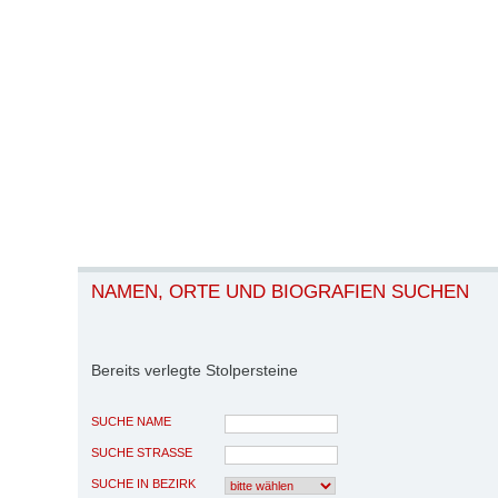
NAMEN, ORTE UND BIOGRAFIEN SUCHEN
Bereits verlegte Stolpersteine
SUCHE NAME
SUCHE STRASSE
SUCHE IN BEZIRK