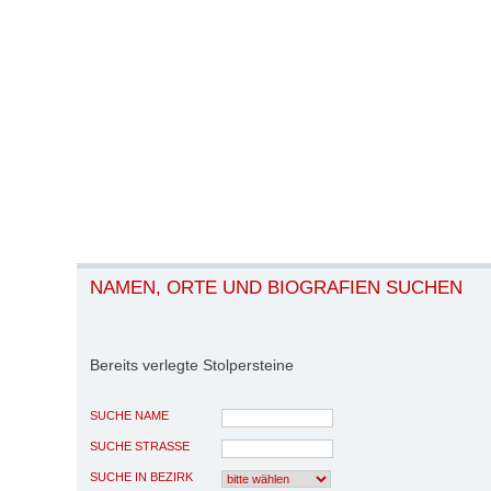
NAMEN, ORTE UND BIOGRAFIEN SUCHEN
Bereits verlegte Stolpersteine
SUCHE NAME
SUCHE STRASSE
SUCHE IN BEZIRK