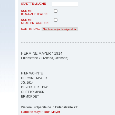
STADTTEILSUCHE
NUR MIT
BIOGRAFIETEXTEN
NUR MIT
STOLPERTONSTEIN
SORTIERUNG
HERMINE MAYER * 1914
Eulenstraße 72 (Altona, Ottensen)
HIER WOHNTE
HERMINE MAYER
JG. 1914
DEPORTIERT 1941
GHETTO MINSK
ERMORDET
Weitere Stolpersteine in
Eulenstraße 72
:
Caroline Mayer
,
Ruth Mayer