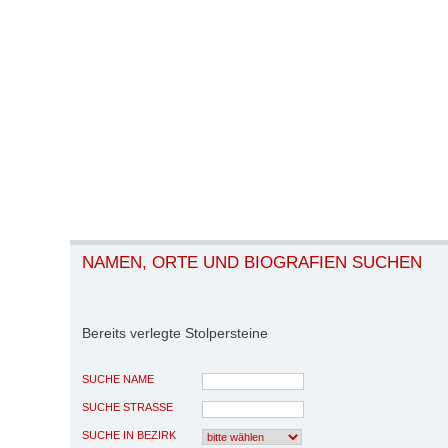
NAMEN, ORTE UND BIOGRAFIEN SUCHEN
Bereits verlegte Stolpersteine
SUCHE NAME
SUCHE STRASSE
SUCHE IN BEZIRK