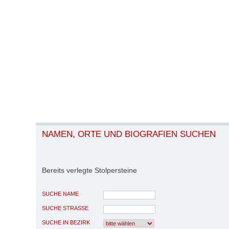
NAMEN, ORTE UND BIOGRAFIEN SUCHEN
Bereits verlegte Stolpersteine
SUCHE NAME
SUCHE STRASSE
SUCHE IN BEZIRK