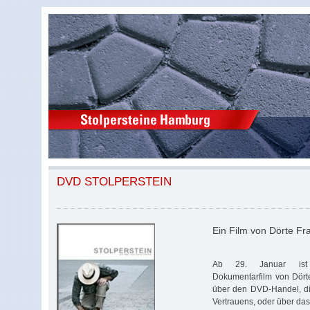
DVD STOLPERSTEIN
Ein Film von Dörte Fr
Ab 29. Januar ist 
Dokumentarfilm von Dörte
über den DVD-Handel, d
Vertrauens, oder über das