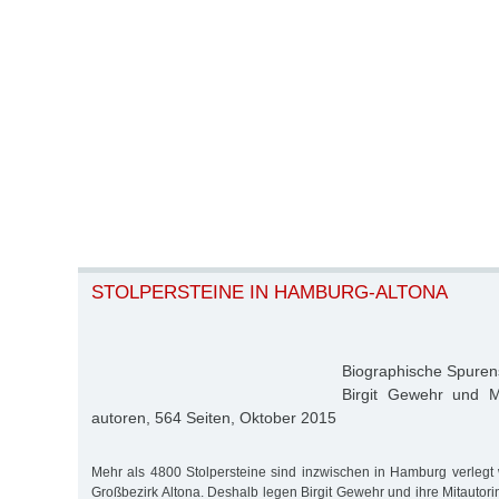
STOLPERSTEINE IN HAMBURG-ALTONA
Biographische Spure
Birgit Gewehr und M
autoren, 564 Seiten, Oktober 2015
Mehr als 4800 Stolpersteine sind inzwischen in Hamburg verleg
Großbezirk Altona. Deshalb legen Birgit Gewehr und ihre Mitautori