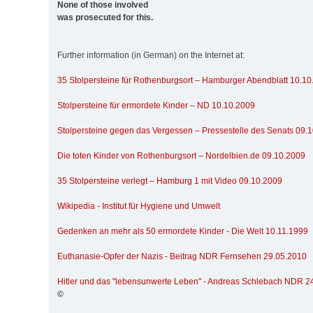
None of those involved
was prosecuted for this.
Further information (in German) on the Internet at:
35 Stolpersteine für Rothenburgsort – Hamburger Abendblatt 10.1
Stolpersteine für ermordete Kinder – ND 10.10.2009
Stolpersteine gegen das Vergessen – Pressestelle des Senats 09.
Die toten Kinder von Rothenburgsort – Nordelbien.de 09.10.2009
35 Stolpersteine verlegt – Hamburg 1 mit Video 09.10.2009
Wikipedia - Institut für Hygiene und Umwelt
Gedenken an mehr als 50 ermordete Kinder - Die Welt 10.11.1999
Euthanasie-Opfer der Nazis - Beitrag NDR Fernsehen 29.05.2010
Hitler und das "lebensunwerte Leben" - Andreas Schlebach NDR 2
©