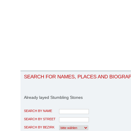
SEARCH FOR NAMES, PLACES AND BIOGRA
Already layed Stumbling Stones
SEARCH BY NAME
SEARCH BY STREET
SEARCH BY BEZIRK