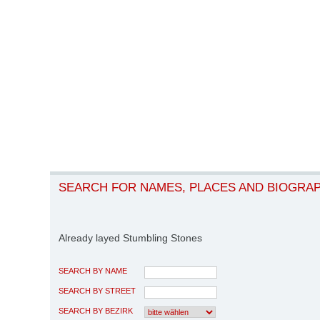
SEARCH FOR NAMES, PLACES AND BIOGRA
Already layed Stumbling Stones
SEARCH BY NAME
SEARCH BY STREET
SEARCH BY BEZIRK