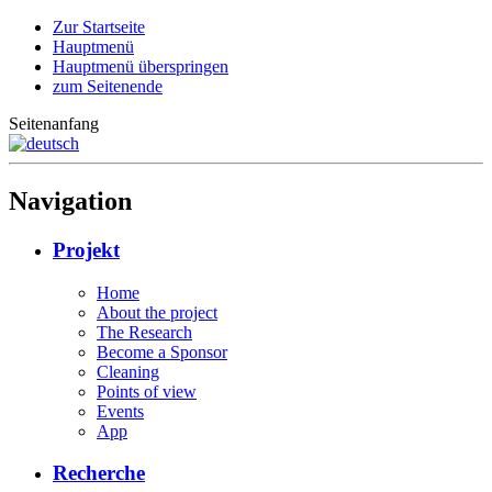
Zur Startseite
Hauptmenü
Hauptmenü überspringen
zum Seitenende
Seitenanfang
Navigation
Projekt
Home
About the project
The Research
Become a Sponsor
Cleaning
Points of view
Events
App
Recherche