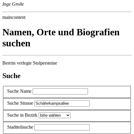
Inge Grolle
maincontent
Namen, Orte und Biografien
suchen
Bereits verlegte Stolpersteine
Suche
Suche Name
Suche Strasse
Suche in Bezirk
Stadtteilsuche