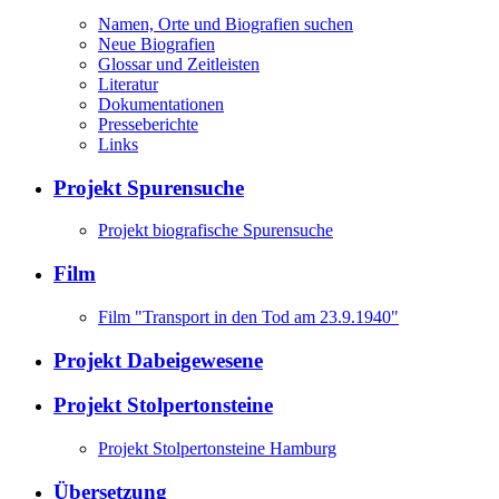
Namen, Orte und Biografien suchen
Neue Biografien
Glossar und Zeitleisten
Literatur
Dokumentationen
Presseberichte
Links
Projekt Spurensuche
Projekt biografische Spurensuche
Film
Film "Transport in den Tod am 23.9.1940"
Projekt Dabeigewesene
Projekt Stolpertonsteine
Projekt Stolpertonsteine Hamburg
Übersetzung