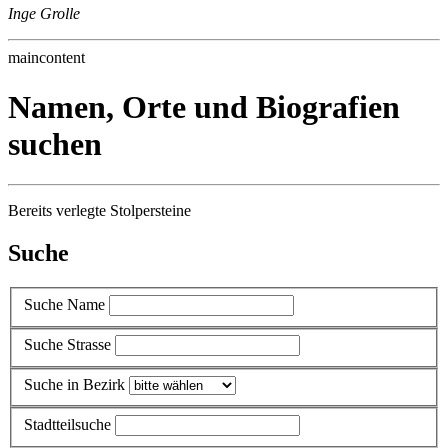
Inge Grolle
maincontent
Namen, Orte und Biografien
suchen
Bereits verlegte Stolpersteine
Suche
Suche Name
Suche Strasse
Suche in Bezirk
Stadtteilsuche