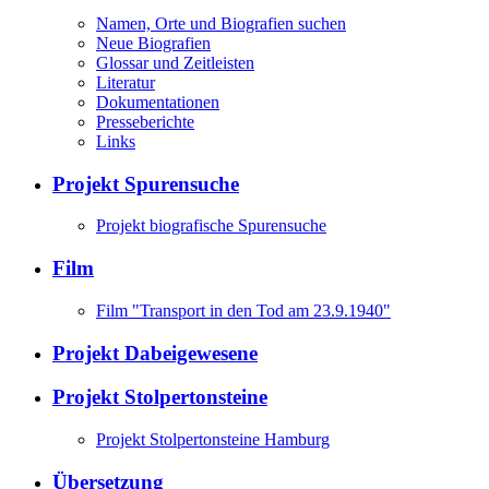
Namen, Orte und Biografien suchen
Neue Biografien
Glossar und Zeitleisten
Literatur
Dokumentationen
Presseberichte
Links
Projekt Spurensuche
Projekt biografische Spurensuche
Film
Film "Transport in den Tod am 23.9.1940"
Projekt Dabeigewesene
Projekt Stolpertonsteine
Projekt Stolpertonsteine Hamburg
Übersetzung