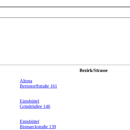
Bezirk/Strasse
Altona
Bernstorffstraße 161
Eimsbüttel
Grindelallee 146
Eimsbüttel
Bismarckstraße 139