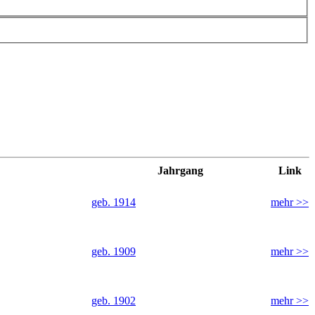
Jahrgang
Link
geb. 1914
mehr >>
geb. 1909
mehr >>
geb. 1902
mehr >>