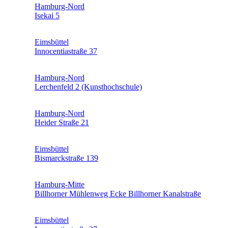
Hamburg-Nord
Isekai 5
Eimsbüttel
Innocentiastraße 37
Hamburg-Nord
Lerchenfeld 2 (Kunsthochschule)
Hamburg-Nord
Heider Straße 21
Eimsbüttel
Bismarckstraße 139
Hamburg-Mitte
Billhorner Mühlenweg Ecke Billhorner Kanalstraße
Eimsbüttel