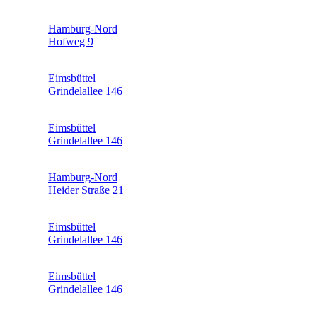
Hamburg-Nord
Hofweg 9
Eimsbüttel
Grindelallee 146
Eimsbüttel
Grindelallee 146
Hamburg-Nord
Heider Straße 21
Eimsbüttel
Grindelallee 146
Eimsbüttel
Grindelallee 146