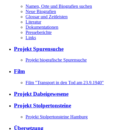
Namen, Orte und Biografien suchen
Neue Biografien
Glossar und Zeitleisten
Literatur
Dokumentationen
Presseberichte
Links
Projekt Spurensuche
Projekt biografische Spurensuche
Film
Film "Transport in den Tod am 23.9.1940"
Projekt Dabeigewesene
Projekt Stolpertonsteine
Projekt Stolpertonsteine Hamburg
Übersetzung