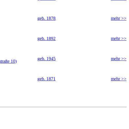
geb. 1878
mehr >>
geb. 1892
mehr >>
geb. 1945
mehr >>
traße 10)
geb. 1871
mehr >>