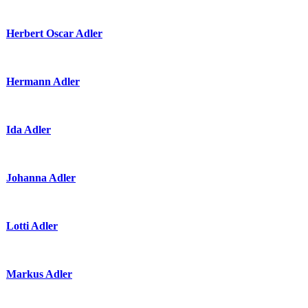
Herbert Oscar Adler
Hermann Adler
Ida Adler
Johanna Adler
Lotti Adler
Markus Adler