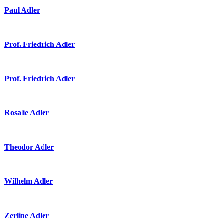
Paul Adler
Prof. Friedrich Adler
Prof. Friedrich Adler
Rosalie Adler
Theodor Adler
Wilhelm Adler
Zerline Adler