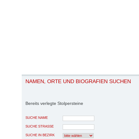
NAMEN, ORTE UND BIOGRAFIEN SUCHEN
Bereits verlegte Stolpersteine
SUCHE NAME
SUCHE STRASSE
SUCHE IN BEZIRK