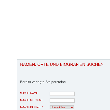
NAMEN, ORTE UND BIOGRAFIEN SUCHEN
Bereits verlegte Stolpersteine
SUCHE NAME
SUCHE STRASSE
SUCHE IN BEZIRK