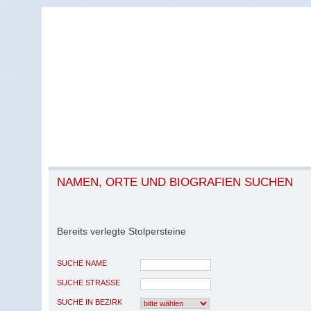
NAMEN, ORTE UND BIOGRAFIEN SUCHEN
Bereits verlegte Stolpersteine
SUCHE NAME
SUCHE STRASSE
SUCHE IN BEZIRK