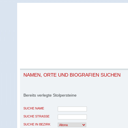
NAMEN, ORTE UND BIOGRAFIEN SUCHEN
Bereits verlegte Stolpersteine
SUCHE NAME
SUCHE STRASSE
SUCHE IN BEZIRK