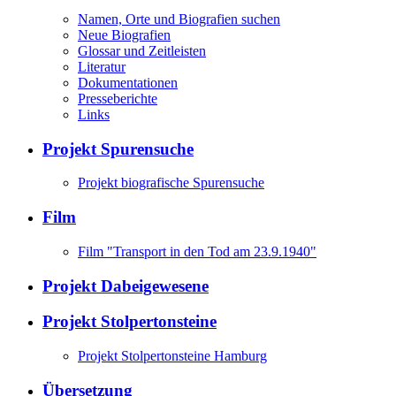
Namen, Orte und Biografien suchen
Neue Biografien
Glossar und Zeitleisten
Literatur
Dokumentationen
Presseberichte
Links
Projekt Spurensuche
Projekt biografische Spurensuche
Film
Film "Transport in den Tod am 23.9.1940"
Projekt Dabeigewesene
Projekt Stolpertonsteine
Projekt Stolpertonsteine Hamburg
Übersetzung