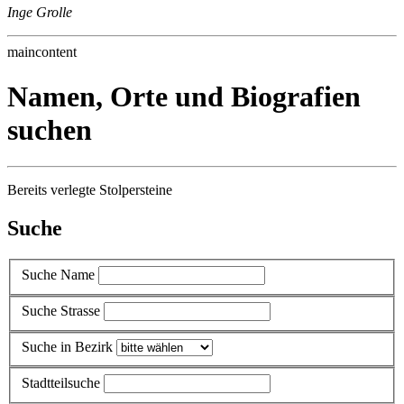
Inge Grolle
maincontent
Namen, Orte und Biografien
suchen
Bereits verlegte Stolpersteine
Suche
Suche Name
Suche Strasse
Suche in Bezirk
Stadtteilsuche