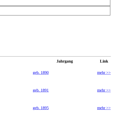
Jahrgang
Link
geb. 1890
mehr >>
geb. 1891
mehr >>
geb. 1895
mehr >>