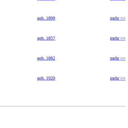
geb. 1899
mehr >>
geb. 1857
mehr >>
geb. 1882
mehr >>
geb. 1920
mehr >>