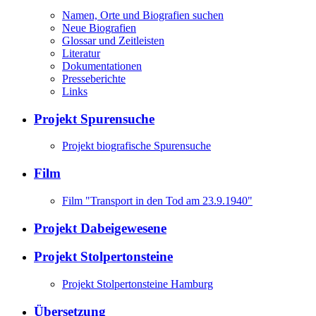
Namen, Orte und Biografien suchen
Neue Biografien
Glossar und Zeitleisten
Literatur
Dokumentationen
Presseberichte
Links
Projekt Spurensuche
Projekt biografische Spurensuche
Film
Film "Transport in den Tod am 23.9.1940"
Projekt Dabeigewesene
Projekt Stolpertonsteine
Projekt Stolpertonsteine Hamburg
Übersetzung