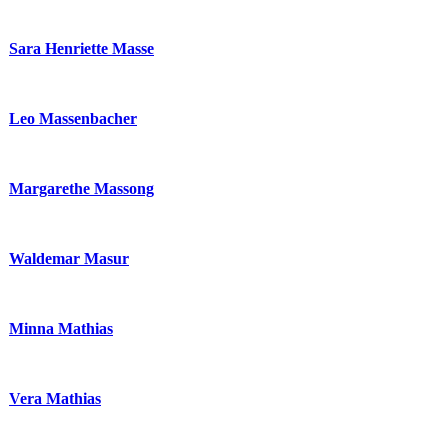
Sara Henriette Masse
Leo Massenbacher
Margarethe Massong
Waldemar Masur
Minna Mathias
Vera Mathias