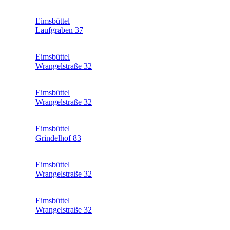
Eimsbüttel
Laufgraben 37
Eimsbüttel
Wrangelstraße 32
Eimsbüttel
Wrangelstraße 32
Eimsbüttel
Grindelhof 83
Eimsbüttel
Wrangelstraße 32
Eimsbüttel
Wrangelstraße 32