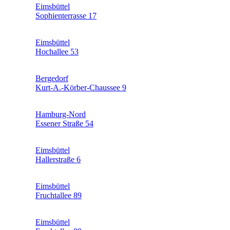
Eimsbüttel
Sophienterrasse 17
Eimsbüttel
Hochallee 53
Bergedorf
Kurt-A.-Körber-Chaussee 9
Hamburg-Nord
Essener Straße 54
Eimsbüttel
Hallerstraße 6
Eimsbüttel
Fruchtallee 89
Eimsbüttel