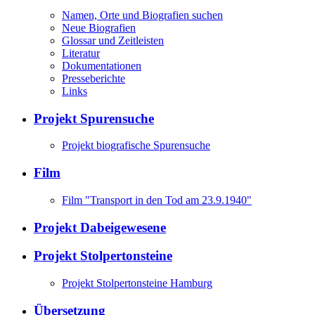
Namen, Orte und Biografien suchen
Neue Biografien
Glossar und Zeitleisten
Literatur
Dokumentationen
Presseberichte
Links
Projekt Spurensuche
Projekt biografische Spurensuche
Film
Film "Transport in den Tod am 23.9.1940"
Projekt Dabeigewesene
Projekt Stolpertonsteine
Projekt Stolpertonsteine Hamburg
Übersetzung