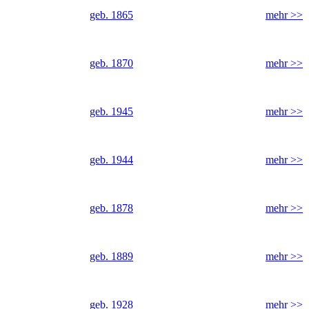
geb. 1865
mehr >>
geb. 1870
mehr >>
geb. 1945
mehr >>
geb. 1944
mehr >>
geb. 1878
mehr >>
geb. 1889
mehr >>
geb. 1928
mehr >>