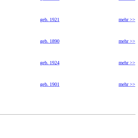
geb. 1921
mehr >>
geb. 1890
mehr >>
geb. 1924
mehr >>
geb. 1901
mehr >>