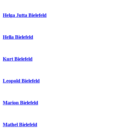
Helga Jutta Bielefeld
Hella Bielefeld
Kurt Bielefeld
Leopold Bielefeld
Marion Bielefeld
Mathel Bielefeld