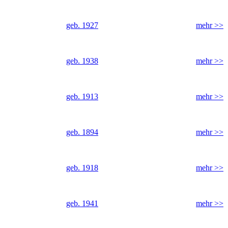
geb. 1927
mehr >>
geb. 1938
mehr >>
geb. 1913
mehr >>
geb. 1894
mehr >>
geb. 1918
mehr >>
geb. 1941
mehr >>