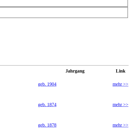
Jahrgang
Link
geb. 1904
mehr >>
geb. 1874
mehr >>
geb. 1878
mehr >>